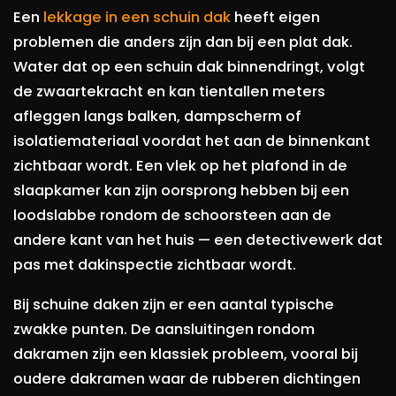
Een
lekkage in een schuin dak
heeft eigen
problemen die anders zijn dan bij een plat dak.
Water dat op een schuin dak binnendringt, volgt
de zwaartekracht en kan tientallen meters
afleggen langs balken, dampscherm of
isolatiemateriaal voordat het aan de binnenkant
zichtbaar wordt. Een vlek op het plafond in de
slaapkamer kan zijn oorsprong hebben bij een
loodslabbe rondom de schoorsteen aan de
andere kant van het huis — een detectivewerk dat
pas met dakinspectie zichtbaar wordt.
Bij schuine daken zijn er een aantal typische
zwakke punten. De aansluitingen rondom
dakramen zijn een klassiek probleem, vooral bij
oudere dakramen waar de rubberen dichtingen