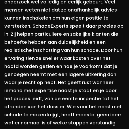
onderzoek wel volledig en eerlijk gebeurt. Veel
mensen weten niet dat ze onafhankelijk advies
kunnen inschakelen om hun eigen positie te
versterken. SchadeExperts speelt daar precies op
in. Zij helpen particuliere en zakelijke klanten die
behoefte hebben aan duidelijkheid en een
realistische inschatting van hun schade. Door hun
ervaring zien ze sneller waar kosten over het
hoofd worden gezien en hoe je voorkomt dat je
genoegen neemt met een lagere uitkering dan
waar je recht op hebt. Het geeft rust wanneer
iemand met expertise naast je staat en je door
het proces leidt, van de eerste inspectie tot het
afronden van het dossier. Wie voor het eerst met
schade te maken krijgt, heeft meestal geen idee
wat er normaal is of welke stappen verstandig