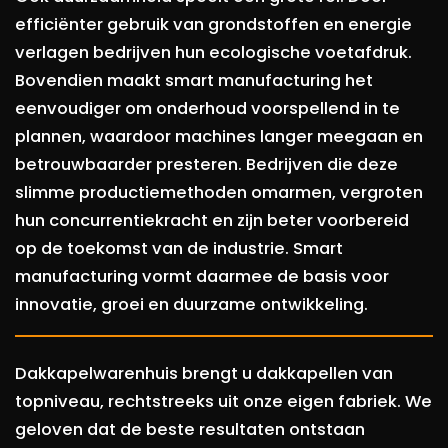
efficiënter gebruik van grondstoffen en energie
verlagen bedrijven hun ecologische voetafdruk.
Bovendien maakt smart manufacturing het
eenvoudiger om onderhoud voorspellend in te
plannen, waardoor machines langer meegaan en
betrouwbaarder presteren. Bedrijven die deze
slimme productiemethoden omarmen, vergroten
hun concurrentiekracht en zijn beter voorbereid
op de toekomst van de industrie. Smart
manufacturing vormt daarmee de basis voor
innovatie, groei en duurzame ontwikkeling.
Dakkapelwarenhuis brengt u dakkapellen van
topniveau, rechtstreeks uit onze eigen fabriek. We
geloven dat de beste resultaten ontstaan