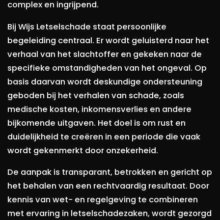
complex en ingrijpend.
Bij Wijs Letselschade staat persoonlijke
begeleiding centraal. Er wordt geluisterd naar het
verhaal van het slachtoffer en gekeken naar de
specifieke omstandigheden van het ongeval. Op
basis daarvan wordt deskundige ondersteuning
geboden bij het verhalen van schade, zoals
medische kosten, inkomensverlies en andere
bijkomende uitgaven. Het doel is om rust en
duidelijkheid te creëren in een periode die vaak
wordt gekenmerkt door onzekerheid.
De aanpak is transparant, betrokken en gericht op
het behalen van een rechtvaardig resultaat. Door
kennis van wet- en regelgeving te combineren
met ervaring in letselschadezaken, wordt gezorgd