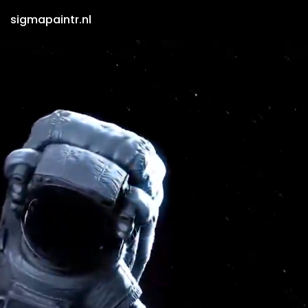
sigmapaintr.nl