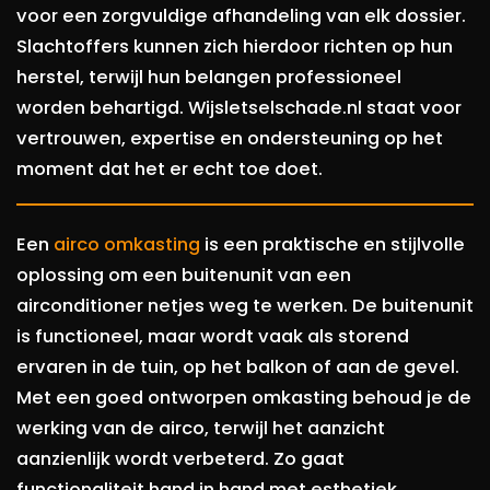
voor een zorgvuldige afhandeling van elk dossier.
Slachtoffers kunnen zich hierdoor richten op hun
herstel, terwijl hun belangen professioneel
worden behartigd. Wijsletselschade.nl staat voor
vertrouwen, expertise en ondersteuning op het
moment dat het er echt toe doet.
Een
airco omkasting
is een praktische en stijlvolle
oplossing om een buitenunit van een
airconditioner netjes weg te werken. De buitenunit
is functioneel, maar wordt vaak als storend
ervaren in de tuin, op het balkon of aan de gevel.
Met een goed ontworpen omkasting behoud je de
werking van de airco, terwijl het aanzicht
aanzienlijk wordt verbeterd. Zo gaat
functionaliteit hand in hand met esthetiek.