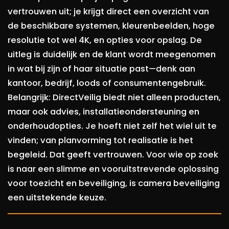
vertrouwen uit; je krijgt direct een overzicht van
de beschikbare systemen, kleurenbeelden, hoge
resolutie tot wel 4K, en opties voor opslag. De
uitleg is duidelijk en de klant wordt meegenomen
in wat bij zijn of haar situatie past—denk aan
kantoor, bedrijf, loods of consumentengebruik.
Belangrijk: DirectVeilig biedt niet alleen producten,
maar ook advies, installatieondersteuning en
onderhoudopties. Je hoeft niet zelf het wiel uit te
vinden; van planvorming tot realisatie is het
begeleid. Dat geeft vertrouwen. Voor wie op zoek
is naar een slimme en vooruitstrevende oplossing
voor toezicht en beveiliging, is camera beveiliging
een uitstekende keuze.