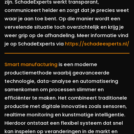
zijn. SchadeExperts werkt transparant,
communiceert helder en zorgt dat je precies weet
waar je aan toe bent. Op die manier wordt een
vervelende situatie toch overzichtelijk en krijg je
weer grip op de afhandeling. Meer informatie vind
je op SchadeExperts via
https://schadeexperts.nl/
Smart manufacturing
is een moderne
productiemethode waarbij geavanceerde
technologie, data-analyse en automatisering
samenkomen om processen slimmer en
efficiënter te maken. Het combineert traditionele
productie met digitale innovaties zoals sensoren,
realtime monitoring en kunstmatige intelligentie.
Hierdoor ontstaat een flexibel systeem dat snel
kan inspelen op veranderingen in de markt en