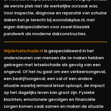
de eerste plek niet de werkelijke oorzaak was.
Voor inspectie, diagnose en reparatie van schuine
daken kun je terecht bij woondakplus.nl, met
eigen dakspecialisten voor zowel klassiek
pandwerk als moderne dakconstructies.
Wijsletselschade.nl
is gespecialiseerd in het
ondersteunen van mensen die te maken hebben
gekregen met letselschade als gevolg van een
ongeval. Of het nu gaat om een verkeersongeval,
een bedrijfsongeval, een val of een andere
situatie waarbij iemand letsel oploopt, de impact
op het dagelijks leven kan groot zijn. Fysieke
klachten, emotionele gevolgen en financiële
zorgen komen vaak samen en maken de situatie