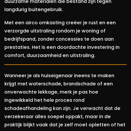
duurzame materialen die bestand zijn tegen
langdurig buitengebruik.
Met een airco omkasting creëer je rust en een
verzorgde uitstraling rondom je woning of
bedrijfspand, zonder concessies te doen aan
prestaties. Het is een doordachte investering in
comfort, duurzaamheid en uitstraling.
Wanneer je als huiseigenaar ineens te maken
krijgt met waterschade, brandschade of een
onverwachte lekkage, merk je pas hoe
ingewikkeld het hele proces rond
schadeafhandeling kan zijn. Je verwacht dat de
verzekeraar alles soepel oppakt, maar in de
praktijk blijkt vaak dat je zelf moet opletten of het