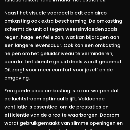
Naast het visuele voordeel biedt een airco
omkasting ook extra bescherming. De omkasting
schermt de unit af tegen weersinvloeden zoals
regen, hagel en felle zon, wat kan bijdragen aan
een langere levensduur. Ook kan een omkasting
helpen om het geluidsniveau te verminderen,
doordat het directe geluid deels wordt gedempt.
Dit zorgt voor meer comfort voor jezelf en de
omgeving.
Een goede airco omkasting is zo ontworpen dat
de luchtstroom optimaal blijft. Voldoende
ventilatie is essentieel om de prestaties en
efficiëntie van de airco te waarborgen. Daarom
wordt gebruikgemaakt van slimme openingen en