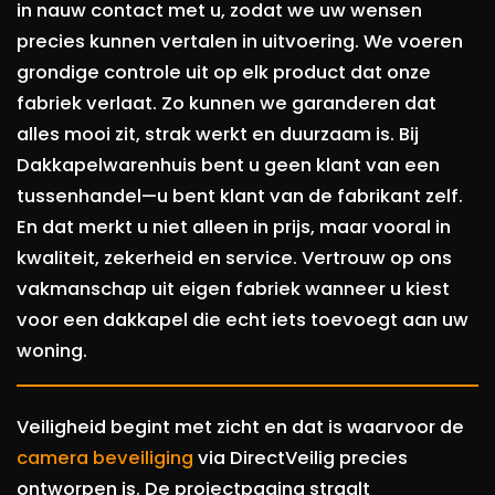
in nauw contact met u, zodat we uw wensen
precies kunnen vertalen in uitvoering. We voeren
grondige controle uit op elk product dat onze
fabriek verlaat. Zo kunnen we garanderen dat
alles mooi zit, strak werkt en duurzaam is. Bij
Dakkapelwarenhuis bent u geen klant van een
tussenhandel—u bent klant van de fabrikant zelf.
En dat merkt u niet alleen in prijs, maar vooral in
kwaliteit, zekerheid en service. Vertrouw op ons
vakmanschap uit eigen fabriek wanneer u kiest
voor een dakkapel die echt iets toevoegt aan uw
woning.
Veiligheid begint met zicht en dat is waarvoor de
camera beveiliging
via DirectVeilig precies
ontworpen is. De projectpagina straalt