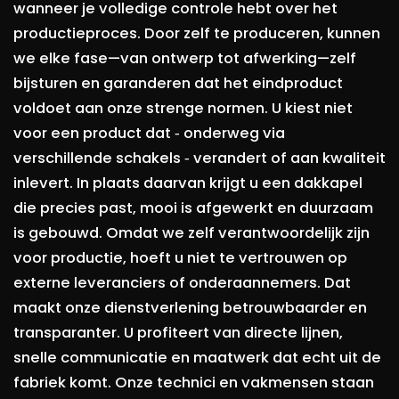
wanneer je volledige controle hebt over het
productieproces. Door zelf te produceren, kunnen
we elke fase—van ontwerp tot afwerking—zelf
bijsturen en garanderen dat het eindproduct
voldoet aan onze strenge normen. U kiest niet
voor een product dat ‑ onderweg via
verschillende schakels ‑ verandert of aan kwaliteit
inlevert. In plaats daarvan krijgt u een dakkapel
die precies past, mooi is afgewerkt en duurzaam
is gebouwd. Omdat we zelf verantwoordelijk zijn
voor productie, hoeft u niet te vertrouwen op
externe leveranciers of onderaannemers. Dat
maakt onze dienstverlening betrouwbaarder en
transparanter. U profiteert van directe lijnen,
snelle communicatie en maatwerk dat echt uit de
fabriek komt. Onze technici en vakmensen staan