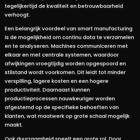
tegelijkertijd de kwaliteit en betrouwbaarheid
verhoogt.
Een belangrijk voordeel van smart manufacturing
is de mogelijkheid om continu data te verzamelen
en te analyseren. Machines communiceren met
elkaar en met centrale systemen, waardoor
afwijkingen vroegtijdig worden opgespoord en
stilstand wordt voorkomen. Dit leidt tot minder
verspilling, lagere kosten en een hogere
productiviteit. Daarnaast kunnen
productieprocessen nauwkeuriger worden
afgestemd op de specifieke behoeften van
klanten, wat maatwerk op grote schaal mogelijk
maakt.
Ook duurzaamheid speelt een grote rol. Door